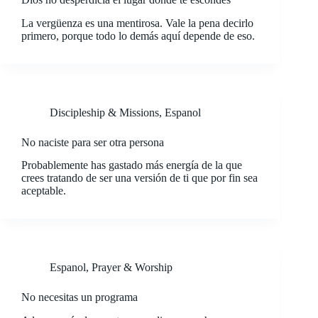
La vergüenza es una mentirosa. Vale la pena decirlo
primero, porque todo lo demás aquí depende de eso.
Discipleship & Missions
,
Espanol
No naciste para ser otra persona
Probablemente has gastado más energía de la que
crees tratando de ser una versión de ti que por fin sea
aceptable.
Espanol
,
Prayer & Worship
No necesitas un programa