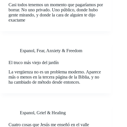
Casi todos tenemos un momento que pagaríamos por
borrar. No uno privado. Uno público, donde hubo
gente mirando, y donde la cara de alguien te dijo
exactame
Espanol
,
Fear, Anxiety & Freedom
El truco más viejo del jardín
La vergüenza no es un problema moderno. Aparece
más o menos en la tercera página de la Biblia, y no
ha cambiado de método desde entonces.
Espanol
,
Grief & Healing
Cuatro cosas que Jesús me enseñó en el valle