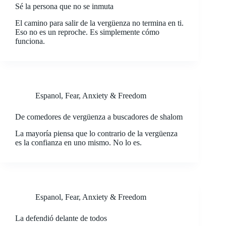
Sé la persona que no se inmuta
El camino para salir de la vergüenza no termina en ti.
Eso no es un reproche. Es simplemente cómo
funciona.
Espanol
,
Fear, Anxiety & Freedom
De comedores de vergüenza a buscadores de shalom
La mayoría piensa que lo contrario de la vergüenza
es la confianza en uno mismo. No lo es.
Espanol
,
Fear, Anxiety & Freedom
La defendió delante de todos